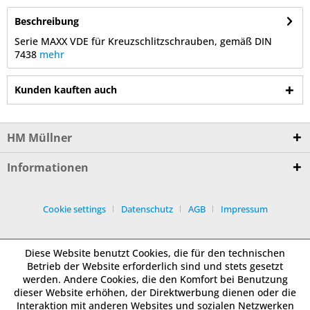
Beschreibung
Serie MAXX VDE für Kreuzschlitzschrauben, gemäß DIN
7438
mehr
Kunden kauften auch
HM Müllner
Informationen
Cookie settings
Datenschutz
AGB
Impressum
Diese Website benutzt Cookies, die für den technischen
Betrieb der Website erforderlich sind und stets gesetzt
werden. Andere Cookies, die den Komfort bei Benutzung
dieser Website erhöhen, der Direktwerbung dienen oder die
Interaktion mit anderen Websites und sozialen Netzwerken