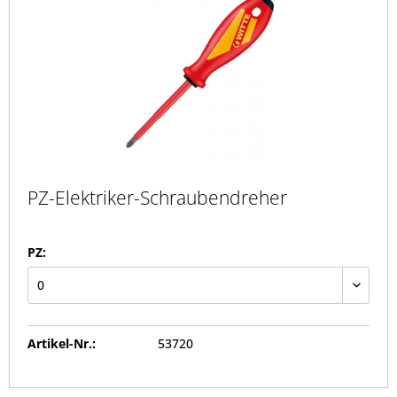
PZ-Elektriker-Schraubendreher
PZ:
Artikel-Nr.:
53720