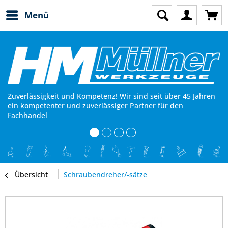
Menü
Zuverlässigkeit und Kompetenz! Wir sind seit über 45 Jahren
ein kompetenter und zuverlässiger Partner für den
Fachhandel
Übersicht
Schraubendreher/-sätze