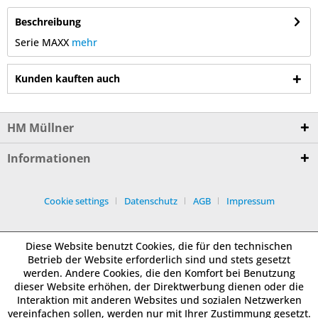
Beschreibung
Serie MAXX
mehr
Kunden kauften auch
HM Müllner
Informationen
Cookie settings
Datenschutz
AGB
Impressum
Diese Website benutzt Cookies, die für den technischen
Betrieb der Website erforderlich sind und stets gesetzt
werden. Andere Cookies, die den Komfort bei Benutzung
dieser Website erhöhen, der Direktwerbung dienen oder die
Interaktion mit anderen Websites und sozialen Netzwerken
vereinfachen sollen, werden nur mit Ihrer Zustimmung gesetzt.