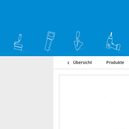
Übersicht
Produkte