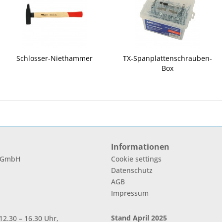
Schlosser-Niethammer
TX-Spanplattenschrauben-
Box
Informationen
l GmbH
Cookie settings
Datenschutz
AGB
Impressum
Stand April 2025
2.30 – 16.30 Uhr,