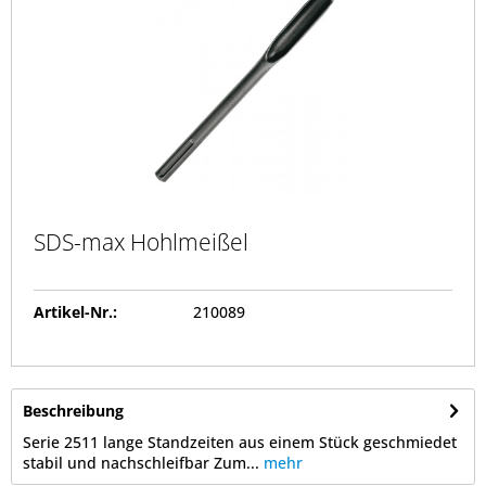
SDS-max Hohlmeißel
Artikel-Nr.:
210089
Beschreibung
Serie 2511 lange Standzeiten aus einem Stück geschmiedet
stabil und nachschleifbar Zum...
mehr