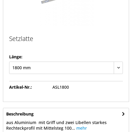
Setzlatte
Länge:
Artikel-Nr.:
ASL1800
Beschreibung
aus Aluminium mit Griff und zwei Libellen starkes
Rechteckprofil mit Mittelsteg 100...
mehr