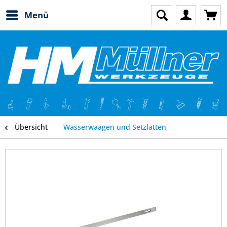
Menü
Übersicht
Wasserwaagen und Setzlatten