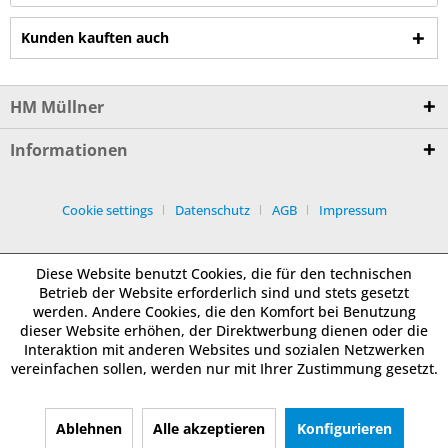
Kunden kauften auch
HM Müllner
Informationen
Cookie settings
Datenschutz
AGB
Impressum
Diese Website benutzt Cookies, die für den technischen
Betrieb der Website erforderlich sind und stets gesetzt
werden. Andere Cookies, die den Komfort bei Benutzung
dieser Website erhöhen, der Direktwerbung dienen oder die
Interaktion mit anderen Websites und sozialen Netzwerken
vereinfachen sollen, werden nur mit Ihrer Zustimmung gesetzt.
Ablehnen
Alle akzeptieren
Konfigurieren