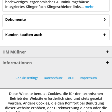
hochwertiges, ergonomisches Aluminiumgehäuse
integriertes Klingenfach Klingeschieber links...
mehr
Dokumente
Kunden kauften auch
HM Müllner
Informationen
Cookie settings
Datenschutz
AGB
Impressum
Diese Website benutzt Cookies, die für den technischen
Betrieb der Website erforderlich sind und stets gesetzt
werden. Andere Cookies, die den Komfort bei Benutzung
dieser Website erhöhen, der Direktwerbung dienen oder die