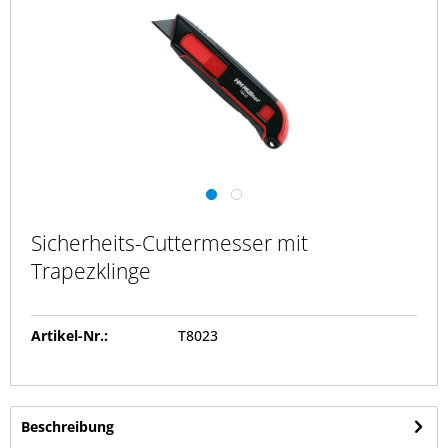
Sicherheits-Cuttermesser mit
Trapezklinge
Artikel-Nr.:
T8023
Beschreibung