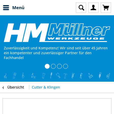
Menü
Zuverlässigkeit und Kompetenz! Wir sind seit über 45 Jahren
ein kompetenter und zuverlässiger Partner für den
Fachhandel
Übersicht
Cutter & Klingen