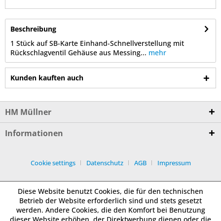
Beschreibung
1 Stück auf SB-Karte Einhand-Schnellverstellung mit
Rückschlagventil Gehäuse aus Messing...
mehr
Kunden kauften auch
HM Müllner
Informationen
Cookie settings
Datenschutz
AGB
Impressum
Diese Website benutzt Cookies, die für den technischen
Betrieb der Website erforderlich sind und stets gesetzt
werden. Andere Cookies, die den Komfort bei Benutzung
dieser Website erhöhen, der Direktwerbung dienen oder die