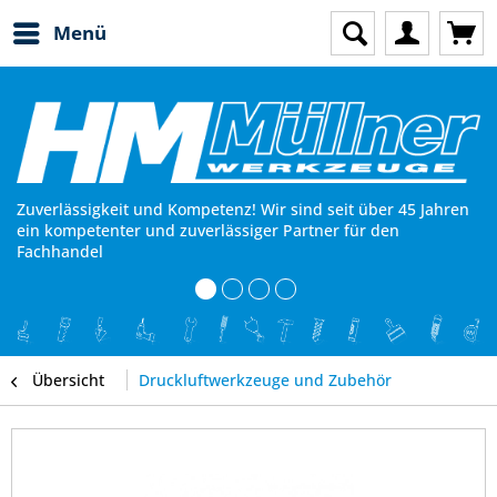
Menü
Zuverlässigkeit und Kompetenz! Wir sind seit über 45 Jahren
ein kompetenter und zuverlässiger Partner für den
Fachhandel
Übersicht
Druckluftwerkzeuge und Zubehör