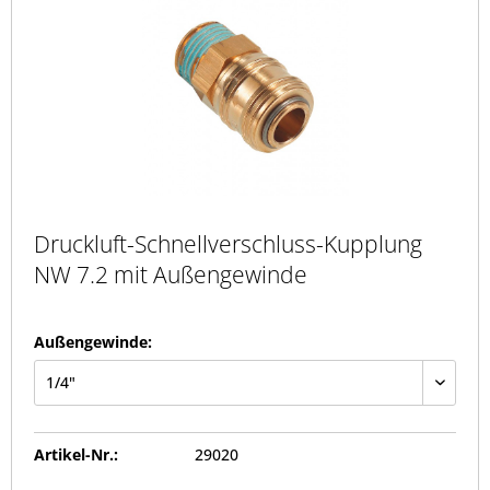
Druckluft-Schnellverschluss-Kupplung
NW 7.2 mit Außengewinde
Außengewinde:
Artikel-Nr.:
29020