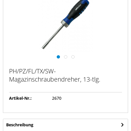
PH/PZ/FL/TX/SW-
Magazinschraubendreher, 13-tlg.
Artikel-Nr.:
2670
Beschreibung