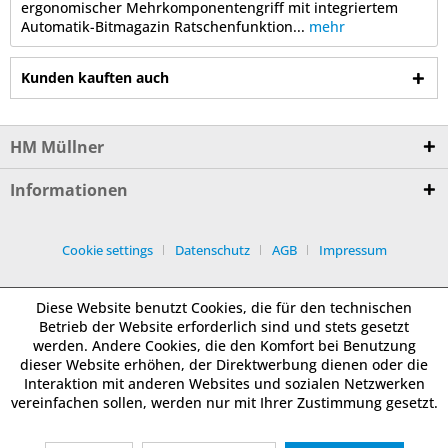
ergonomischer Mehrkomponentengriff mit integriertem
Automatik-Bitmagazin Ratschenfunktion...
mehr
Kunden kauften auch
HM Müllner
Informationen
Cookie settings
Datenschutz
AGB
Impressum
Diese Website benutzt Cookies, die für den technischen
Betrieb der Website erforderlich sind und stets gesetzt
werden. Andere Cookies, die den Komfort bei Benutzung
dieser Website erhöhen, der Direktwerbung dienen oder die
Interaktion mit anderen Websites und sozialen Netzwerken
vereinfachen sollen, werden nur mit Ihrer Zustimmung gesetzt.