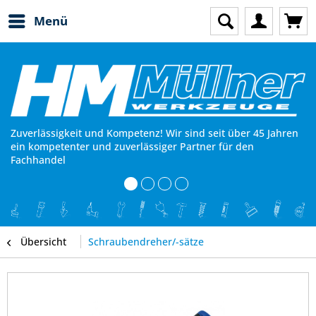
Menü
Zuverlässigkeit und Kompetenz! Wir sind seit über 45 Jahren
ein kompetenter und zuverlässiger Partner für den
Fachhandel
Übersicht
Schraubendreher/-sätze