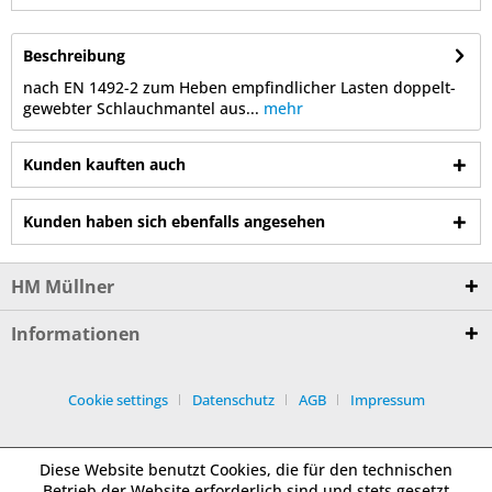
Beschreibung
nach EN 1492-2 zum Heben empfindlicher Lasten doppelt-
gewebter Schlauchmantel aus...
mehr
Kunden kauften auch
Kunden haben sich ebenfalls angesehen
HM Müllner
Informationen
Cookie settings
Datenschutz
AGB
Impressum
Diese Website benutzt Cookies, die für den technischen
Betrieb der Website erforderlich sind und stets gesetzt