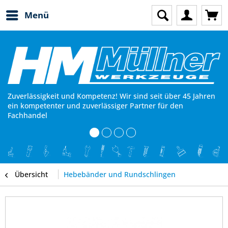
Menü
Zuverlässigkeit und Kompetenz! Wir sind seit über 45 Jahren
ein kompetenter und zuverlässiger Partner für den
Fachhandel
Übersicht
Hebebänder und Rundschlingen