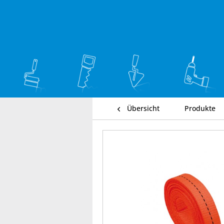
Übersicht
Produkte