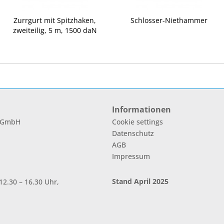
Zurrgurt mit Spitzhaken,
Schlosser-Niethammer
zweiteilig, 5 m, 1500 daN
Informationen
l GmbH
Cookie settings
Datenschutz
AGB
Impressum
Stand April 2025
2.30 – 16.30 Uhr,