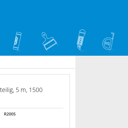
teilig, 5 m, 1500
R200S