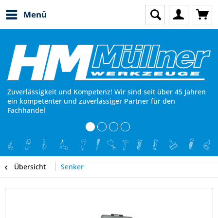
Menü
Zuverlässigkeit und Kompetenz! Wir sind seit über 45 Jahren
ein kompetenter und zuverlässiger Partner für den
Fachhandel
Übersicht
Senker