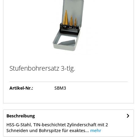
Stufenbohrersatz 3-tlg.
Artikel-Nr.:
SBM3
Beschreibung
HSS-G-Stahl, TIN-beschichtet Zylinderschaft mit 2
Schneiden und Bohrspitze für exaktes...
mehr