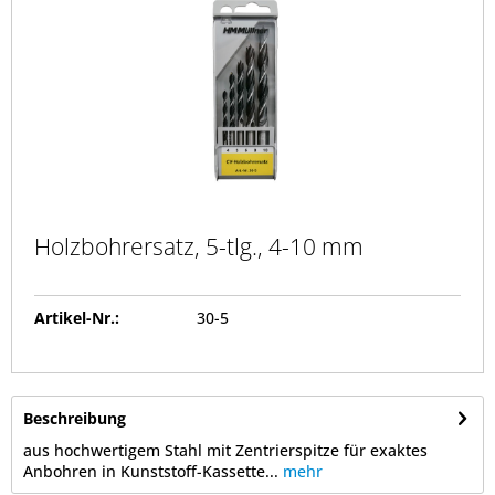
Holzbohrersatz, 5-tlg., 4-10 mm
Artikel-Nr.:
30-5
Beschreibung
aus hochwertigem Stahl mit Zentrierspitze für exaktes
Anbohren in Kunststoff-Kassette...
mehr