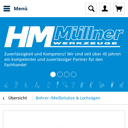
Menü
Zuverlässigkeit und Kompetenz! Wir sind seit über 45 Jahren
ein kompetenter und zuverlässiger Partner für den
Fachhandel
Übersicht
Bohrer-/Meißelsätze & Lochsägen