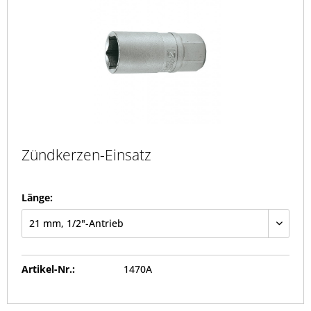
Zündkerzen-Einsatz
Länge:
Artikel-Nr.:
1470A