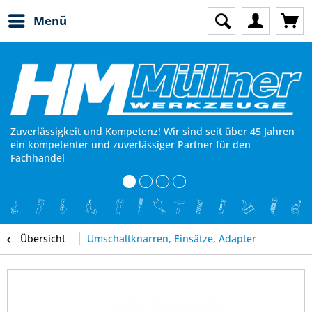
Menü
Zuverlässigkeit und Kompetenz! Wir sind seit über 45 Jahren
ein kompetenter und zuverlässiger Partner für den
Fachhandel
Übersicht
Umschaltknarren, Einsätze, Adapter