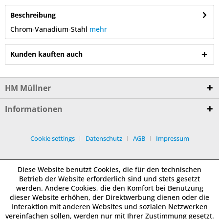
Beschreibung
Chrom-Vanadium-Stahl
mehr
Kunden kauften auch
HM Müllner
Informationen
Cookie settings
Datenschutz
AGB
Impressum
Diese Website benutzt Cookies, die für den technischen
Betrieb der Website erforderlich sind und stets gesetzt
werden. Andere Cookies, die den Komfort bei Benutzung
dieser Website erhöhen, der Direktwerbung dienen oder die
Interaktion mit anderen Websites und sozialen Netzwerken
vereinfachen sollen, werden nur mit Ihrer Zustimmung gesetzt.