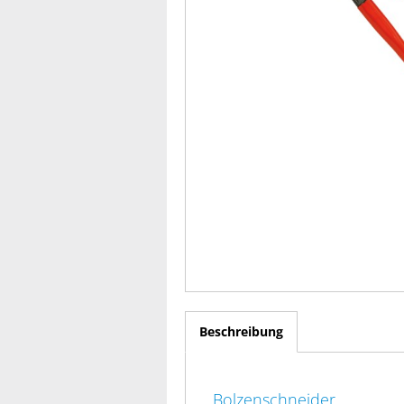
Beschreibung
Bolzenschneider