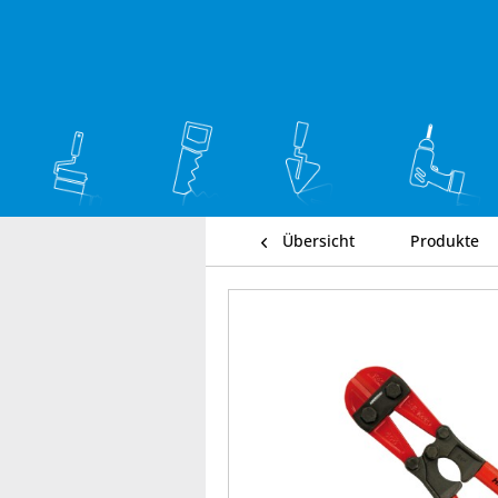
Übersicht
Produkte