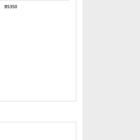
BS350