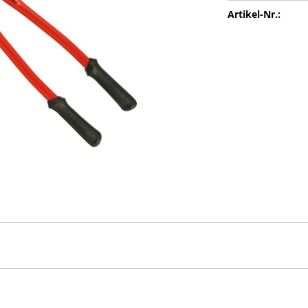
Artikel-Nr.: