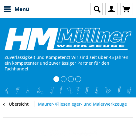
Menü
Zuverlässigkeit und Kompetenz! Wir sind seit über 45 Jahren
ein kompetenter und zuverlässiger Partner für den
Fachhandel
Übersicht
Maurer-/Fliesenleger- und Malerwerkzeuge