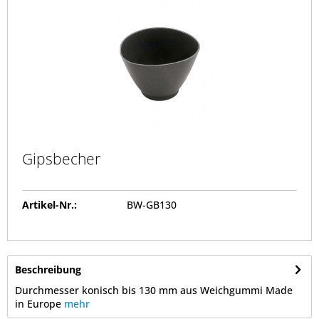
Gipsbecher
Artikel-Nr.:
BW-GB130
Beschreibung
Durchmesser konisch bis 130 mm aus Weichgummi Made
in Europe
mehr