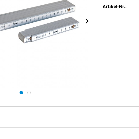
Artikel-Nr.: