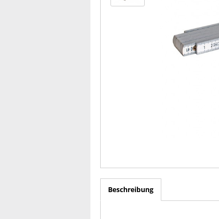
Beschreibung