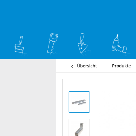
Übersicht
Produkte