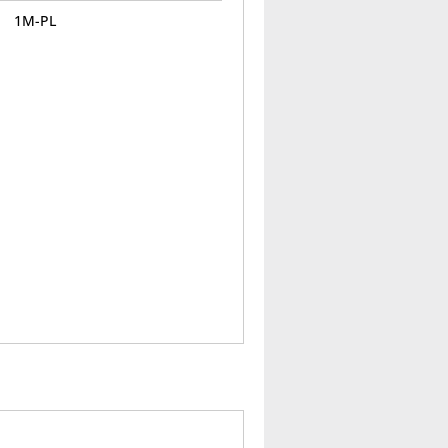
1M-PL