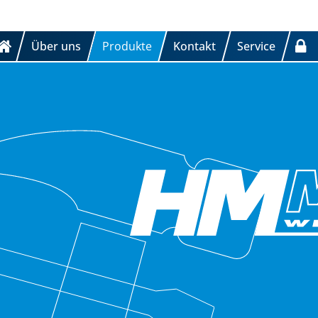
Über uns
Produkte
Kontakt
Service