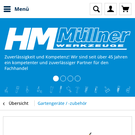
Menü
Zuverlässigkeit und Kompetenz! Wir sind seit über 45 Jahren
ein kompetenter und zuverlässiger Partner für den
Fachhandel
Übersicht
Gartengeräte / -zubehör