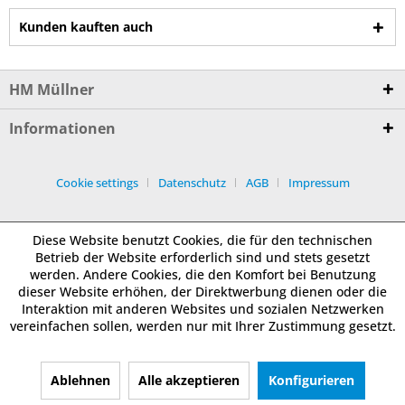
Kunden kauften auch
HM Müllner
Informationen
Cookie settings
Datenschutz
AGB
Impressum
Diese Website benutzt Cookies, die für den technischen
Betrieb der Website erforderlich sind und stets gesetzt
werden. Andere Cookies, die den Komfort bei Benutzung
dieser Website erhöhen, der Direktwerbung dienen oder die
Interaktion mit anderen Websites und sozialen Netzwerken
vereinfachen sollen, werden nur mit Ihrer Zustimmung gesetzt.
Ablehnen
Alle akzeptieren
Konfigurieren