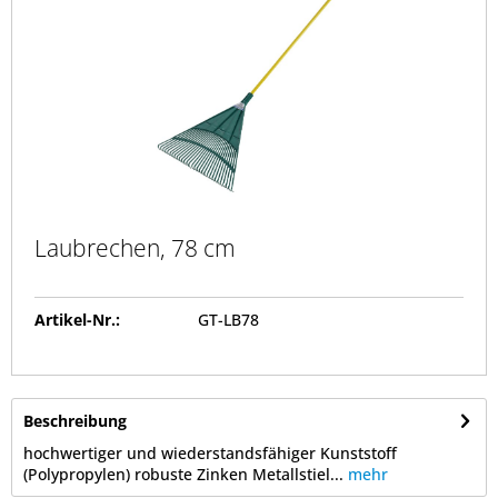
Laubrechen, 78 cm
Artikel-Nr.:
GT-LB78
Beschreibung
hochwertiger und wiederstandsfähiger Kunststoff
(Polypropylen) robuste Zinken Metallstiel...
mehr