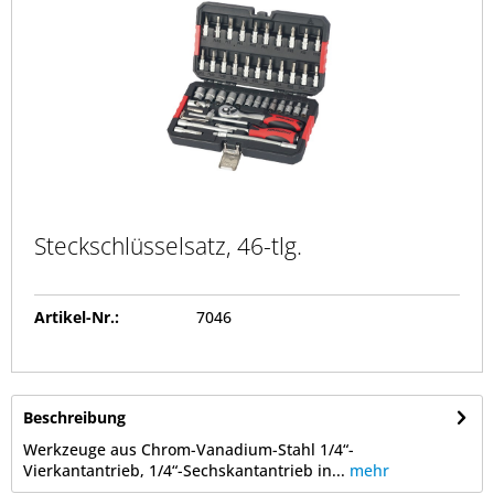
Steckschlüsselsatz, 46-tlg.
Artikel-Nr.:
7046
Beschreibung
Werkzeuge aus Chrom-Vanadium-Stahl 1/4“-
Vierkantantrieb, 1/4“-Sechskantantrieb in...
mehr