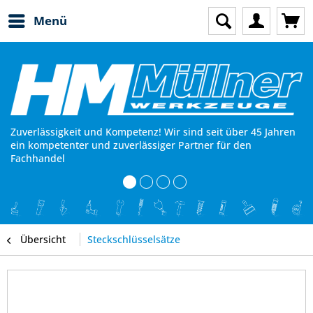
Menü
Zuverlässigkeit und Kompetenz! Wir sind seit über 45 Jahren
ein kompetenter und zuverlässiger Partner für den
Fachhandel
Übersicht
Steckschlüsselsätze