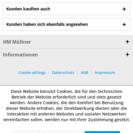
Kunden kauften auch
Kunden haben sich ebenfalls angesehen
HM Müllner
Informationen
Cookie settings
Datenschutz
AGB
Impressum
Diese Website benutzt Cookies, die für den technischen
Betrieb der Website erforderlich sind und stets gesetzt
werden. Andere Cookies, die den Komfort bei Benutzung
dieser Website erhöhen, der Direktwerbung dienen oder die
Interaktion mit anderen Websites und sozialen Netzwerken
vereinfachen sollen, werden nur mit Ihrer Zustimmung gesetzt.