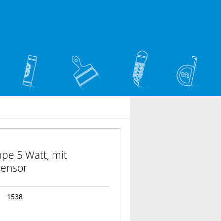
pe 5 Watt, mit
ensor
1538