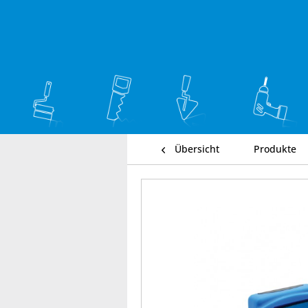
Übersicht
Produkte