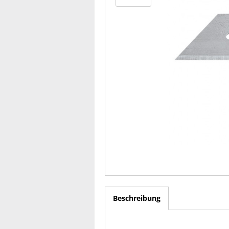
Beschreibung