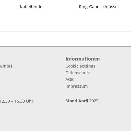
Kabelbinder
Ring-Gabelschlüssel
Informationen
l GmbH
Cookie settings
Datenschutz
AGB
Impressum
Stand April 2025
2.30 – 16.30 Uhr,