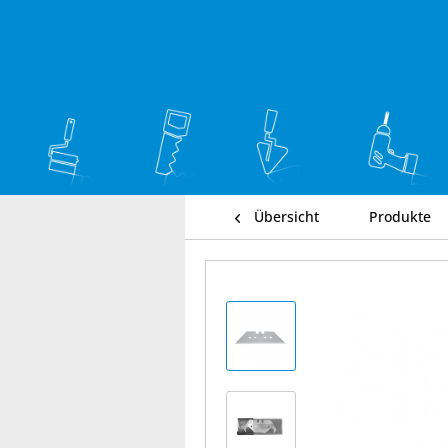
Übersicht
Produkte