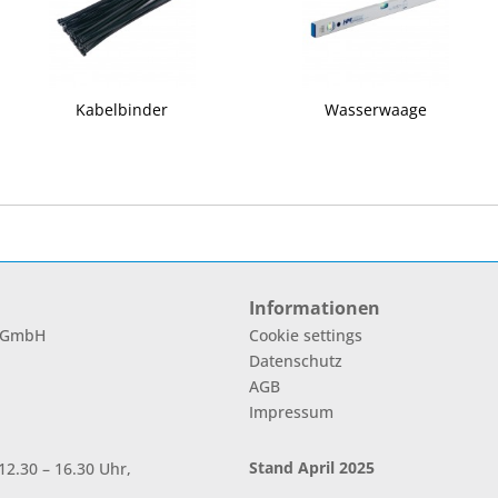
Kabelbinder
Wasserwaage
Informationen
l GmbH
Cookie settings
Datenschutz
AGB
Impressum
Stand April 2025
2.30 – 16.30 Uhr,