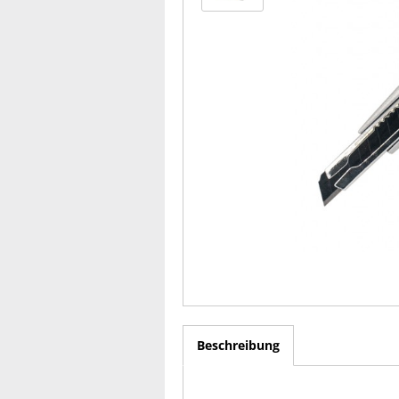
Beschreibung