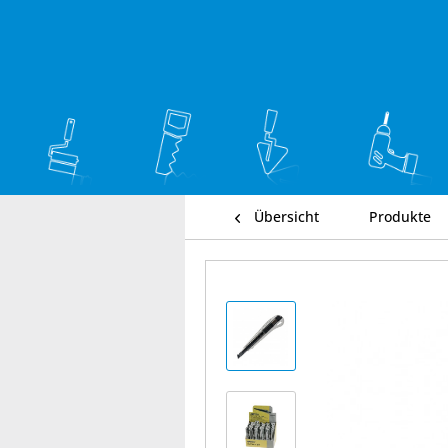
Übersicht
Produkte