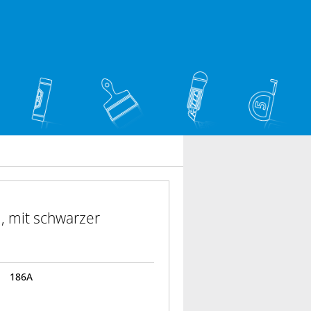
, mit schwarzer
186A