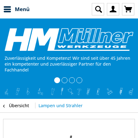
Menü
Zuverlässigkeit und Kompetenz! Wir sind seit über 45 Jahren
ein kompetenter und zuverlässiger Partner für den
Fachhandel
Übersicht
Lampen und Strahler