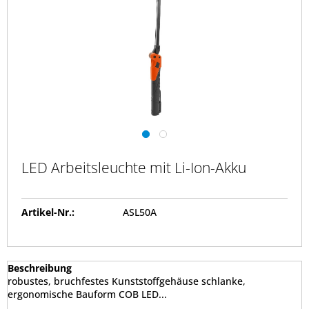
LED Arbeitsleuchte mit Li-Ion-Akku
Artikel-Nr.:
ASL50A
Beschreibung
robustes, bruchfestes Kunststoffgehäuse schlanke,
ergonomische Bauform COB LED...