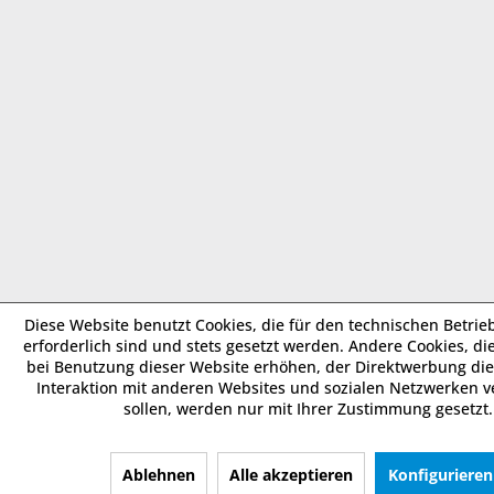
Diese Website benutzt Cookies, die für den technischen Betrie
erforderlich sind und stets gesetzt werden. Andere Cookies, di
bei Benutzung dieser Website erhöhen, der Direktwerbung die
Interaktion mit anderen Websites und sozialen Netzwerken v
sollen, werden nur mit Ihrer Zustimmung gesetzt.
Ablehnen
Alle akzeptieren
Konfigurieren