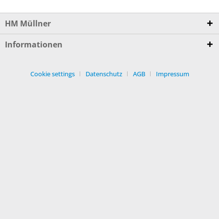
HM Müllner
Informationen
Cookie settings
Datenschutz
AGB
Impressum