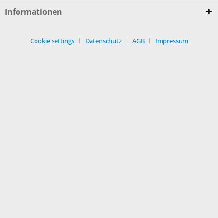
Informationen
Cookie settings
Datenschutz
AGB
Impressum