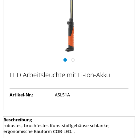
LED Arbeitsleuchte mit Li-Ion-Akku
Artikel-Nr.:
ASL51A
Beschreibung
robustes, bruchfestes Kunststoffgehäuse schlanke,
ergonomische Bauform COB-LED...