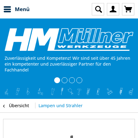
Menü
Zuverlässigkeit und Kompetenz! Wir sind seit über 45 Jahren
ein kompetenter und zuverlässiger Partner für den
Fachhandel
Übersicht
Lampen und Strahler