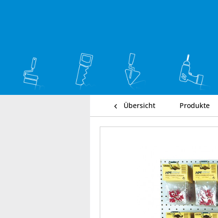
Übersicht
Produkte