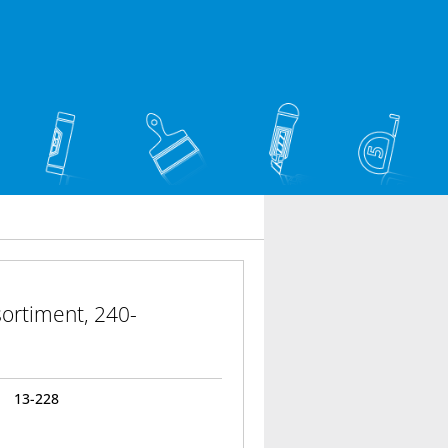
ortiment, 240-
13-228