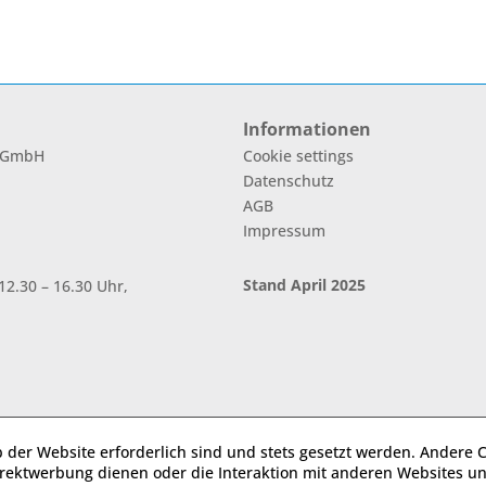
Informationen
l GmbH
Cookie settings
Datenschutz
AGB
Impressum
Stand April 2025
2.30 – 16.30 Uhr,
b der Website erforderlich sind und stets gesetzt werden. Andere C
irektwerbung dienen oder die Interaktion mit anderen Websites u