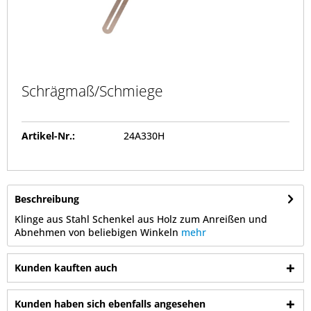
Schrägmaß/Schmiege
Artikel-Nr.:
24A330H
Beschreibung
Klinge aus Stahl Schenkel aus Holz zum Anreißen und
Abnehmen von beliebigen Winkeln
mehr
Kunden kauften auch
Kunden haben sich ebenfalls angesehen