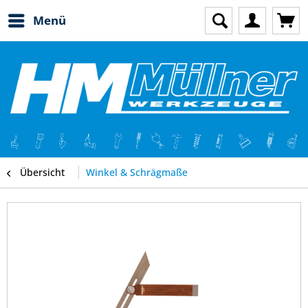
Menü
Übersicht
Winkel & Schrägmaße