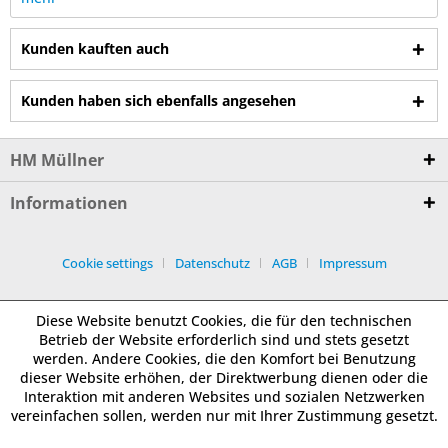
Kunden kauften auch
Kunden haben sich ebenfalls angesehen
HM Müllner
Informationen
Cookie settings
Datenschutz
AGB
Impressum
Diese Website benutzt Cookies, die für den technischen
Betrieb der Website erforderlich sind und stets gesetzt
werden. Andere Cookies, die den Komfort bei Benutzung
dieser Website erhöhen, der Direktwerbung dienen oder die
Interaktion mit anderen Websites und sozialen Netzwerken
vereinfachen sollen, werden nur mit Ihrer Zustimmung gesetzt.