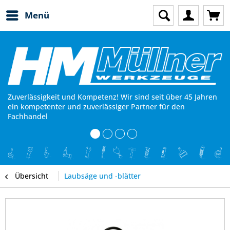
Menü
Zuverlässigkeit und Kompetenz! Wir sind seit über 45 Jahren
ein kompetenter und zuverlässiger Partner für den
Fachhandel
Übersicht
Laubsäge und -blätter