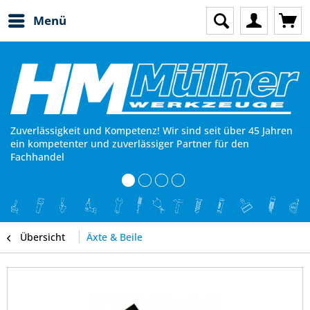
Menü
Zuverlässigkeit und Kompetenz! Wir sind seit über 45 Jahren
ein kompetenter und zuverlässiger Partner für den
Fachhandel
Übersicht
Äxte & Beile