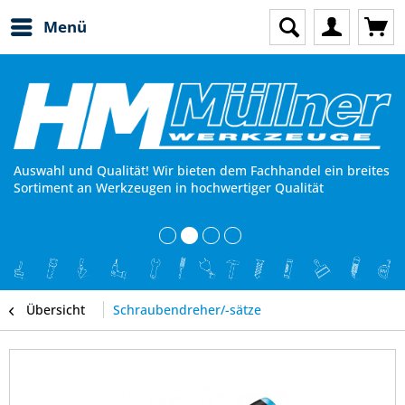
Menü
Auswahl und Qualität! Wir bieten dem Fachhandel ein breites
Sortiment an Werkzeugen in hochwertiger Qualität
Übersicht
Schraubendreher/-sätze