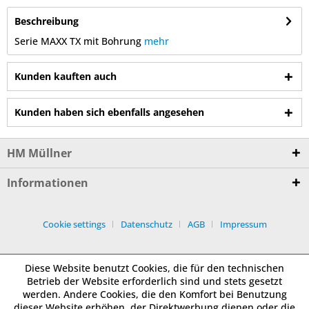
Beschreibung
Serie MAXX TX mit Bohrung
mehr
Kunden kauften auch
Kunden haben sich ebenfalls angesehen
HM Müllner
Informationen
Cookie settings
Datenschutz
AGB
Impressum
Diese Website benutzt Cookies, die für den technischen
Betrieb der Website erforderlich sind und stets gesetzt
werden. Andere Cookies, die den Komfort bei Benutzung
dieser Website erhöhen, der Direktwerbung dienen oder die