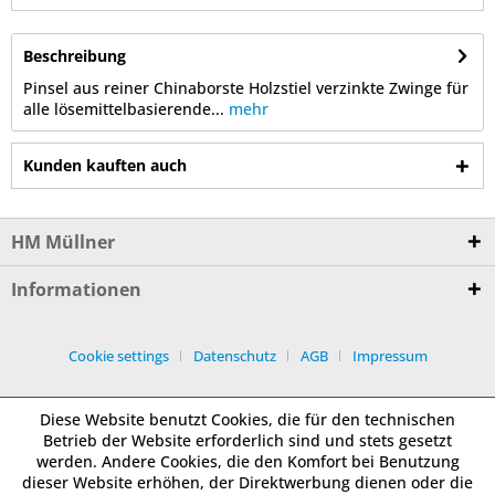
Beschreibung
Pinsel aus reiner Chinaborste Holzstiel verzinkte Zwinge für
alle lösemittelbasierende...
mehr
Kunden kauften auch
HM Müllner
Informationen
Cookie settings
Datenschutz
AGB
Impressum
Diese Website benutzt Cookies, die für den technischen
Betrieb der Website erforderlich sind und stets gesetzt
werden. Andere Cookies, die den Komfort bei Benutzung
dieser Website erhöhen, der Direktwerbung dienen oder die