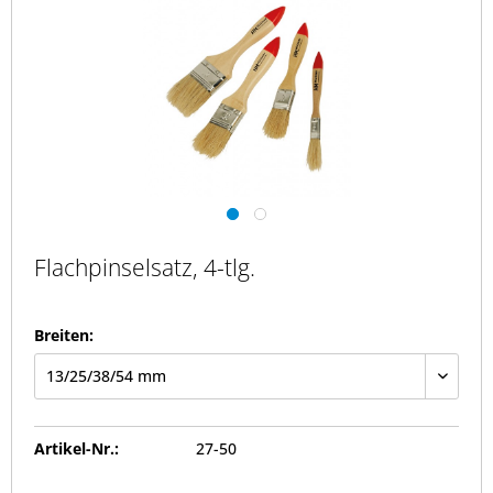
Flachpinselsatz, 4-tlg.
Breiten:
Artikel-Nr.:
27-50