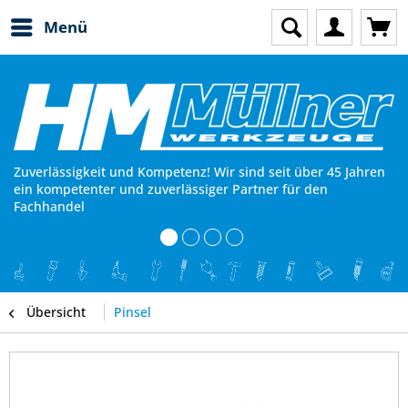
Menü
Zuverlässigkeit und Kompetenz! Wir sind seit über 45 Jahren
ein kompetenter und zuverlässiger Partner für den
Fachhandel
Übersicht
Pinsel