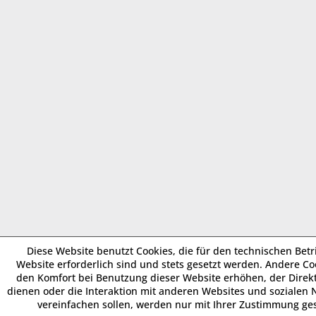
Diese Website benutzt Cookies, die für den technischen Betr
Website erforderlich sind und stets gesetzt werden. Andere Coo
den Komfort bei Benutzung dieser Website erhöhen, der Dire
dienen oder die Interaktion mit anderen Websites und sozialen
vereinfachen sollen, werden nur mit Ihrer Zustimmung ges