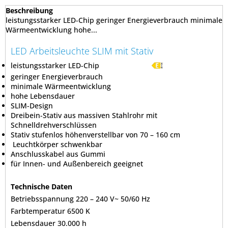
Beschreibung
leistungsstarker LED-Chip geringer Energieverbrauch minimale
Wärmeentwicklung hohe...
LED Arbeitsleuchte SLIM mit Stativ
leistungsstarker LED-Chip
geringer Energieverbrauch
minimale Wärmeentwicklung
hohe Lebensdauer
SLIM-Design
Dreibein-Stativ aus massiven Stahlrohr mit
Schnelldrehverschlüssen
Stativ stufenlos höhenverstellbar von 70 – 160 cm
Leuchtkörper schwenkbar
Anschlusskabel aus Gummi
für Innen- und Außenbereich geeignet
Technische Daten
Betriebsspannung 220 – 240 V~ 50/60 Hz
Farbtemperatur 6500 K
Lebensdauer 30.000 h