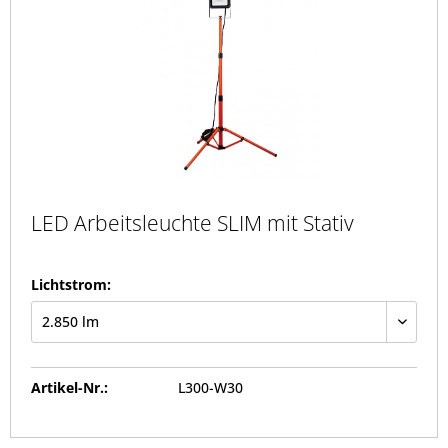
LED Arbeitsleuchte SLIM mit Stativ
Lichtstrom:
Artikel-Nr.:
L300-W30