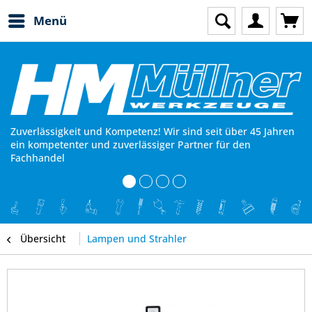
Menü
Zuverlässigkeit und Kompetenz! Wir sind seit über 45 Jahren
ein kompetenter und zuverlässiger Partner für den
Fachhandel
Übersicht
Lampen und Strahler