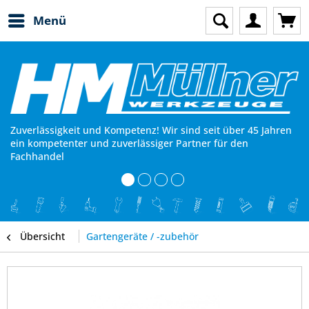
Menü
Zuverlässigkeit und Kompetenz! Wir sind seit über 45 Jahren
ein kompetenter und zuverlässiger Partner für den
Fachhandel
Übersicht
Gartengeräte / -zubehör