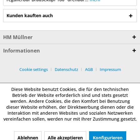
Kunden kauften auch
HM Müllner
Informationen
Cookie settings
Datenschutz
AGB
Impressum
Diese Website benutzt Cookies, die für den technischen
Betrieb der Website erforderlich sind und stets gesetzt
werden. Andere Cookies, die den Komfort bei Benutzung
dieser Website erhöhen, der Direktwerbung dienen oder die
Interaktion mit anderen Websites und sozialen Netzwerken
vereinfachen sollen, werden nur mit Ihrer Zustimmung gesetzt.
Ablehnen
Alle akzeptieren
Konfigurieren