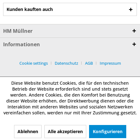
Kunden kauften auch
HM Müllner
Informationen
Cookie settings
Datenschutz
AGB
Impressum
Diese Website benutzt Cookies, die für den technischen
Betrieb der Website erforderlich sind und stets gesetzt
werden. Andere Cookies, die den Komfort bei Benutzung
dieser Website erhöhen, der Direktwerbung dienen oder die
Interaktion mit anderen Websites und sozialen Netzwerken
vereinfachen sollen, werden nur mit Ihrer Zustimmung gesetzt.
Ablehnen
Alle akzeptieren
Konfigurieren