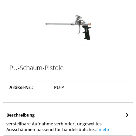
PU-Schaum-Pistole
Artikel-Nr.:
PU-P
Beschreibung
verstellbare Aufnahme verhindert ungewolltes
Ausschäumen passend für handelsübliche...
mehr