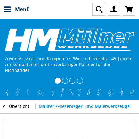
Menü
Zuverlässigkeit und Kompetenz! Wir sind seit über 45 Jahren
ein kompetenter und zuverlässiger Partner für den
Fachhandel
Übersicht
Maurer-/Fliesenleger- und Malerwerkzeuge