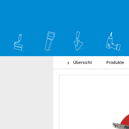
Übersicht
Produkte