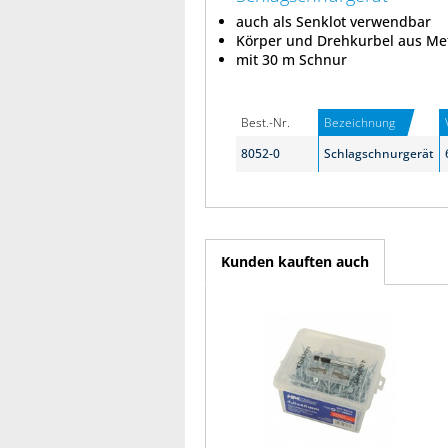
auch als Senklot verwendbar
Körper und Drehkurbel aus Met
mit 30 m Schnur
Best.-Nr.
Bezeichnung
8052-0
Schlagschnurgerät
Kunden kauften auch