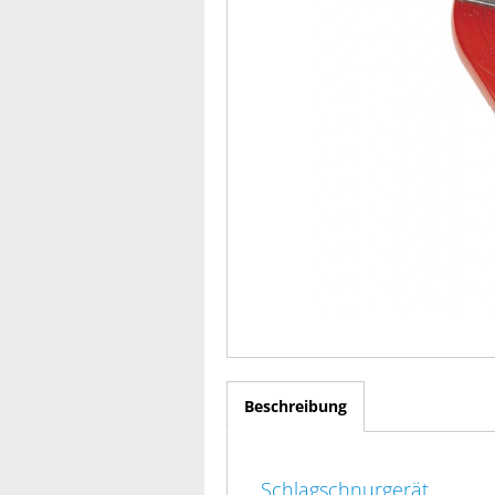
Beschreibung
Schlagschnurgerät