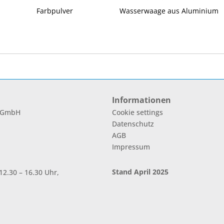
Farbpulver
Wasserwaage aus Aluminium
Informationen
l GmbH
Cookie settings
Datenschutz
AGB
Impressum
Stand April 2025
2.30 – 16.30 Uhr,