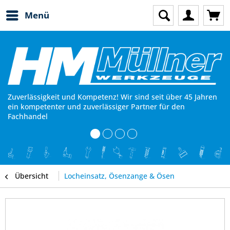
Menü
Zuverlässigkeit und Kompetenz! Wir sind seit über 45 Jahren
ein kompetenter und zuverlässiger Partner für den
Fachhandel
Übersicht
Locheinsatz, Ösenzange & Ösen