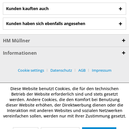
Kunden kauften auch
Kunden haben sich ebenfalls angesehen
HM Müllner
Informationen
Cookie settings
Datenschutz
AGB
Impressum
Diese Website benutzt Cookies, die für den technischen
Betrieb der Website erforderlich sind und stets gesetzt
werden. Andere Cookies, die den Komfort bei Benutzung
dieser Website erhöhen, der Direktwerbung dienen oder die
Interaktion mit anderen Websites und sozialen Netzwerken
vereinfachen sollen, werden nur mit Ihrer Zustimmung gesetzt.