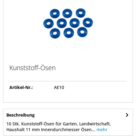
Kunststoff-Ösen
Artikel-Nr.:
AE10
Beschreibung
10 Stk. Kunststoff-Ösen für Garten, Landwirtschaft,
Haushalt 11 mm Innendurchmesser Ösen...
mehr