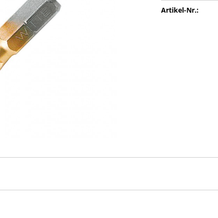
Artikel-Nr.: