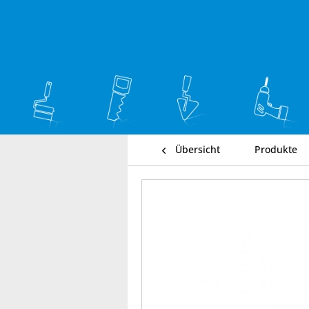
Übersicht
Produkte