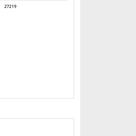
27219