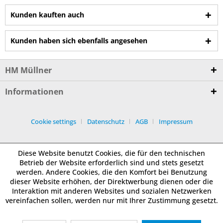
Kunden kauften auch
Kunden haben sich ebenfalls angesehen
HM Müllner
Informationen
Cookie settings
Datenschutz
AGB
Impressum
Diese Website benutzt Cookies, die für den technischen
Betrieb der Website erforderlich sind und stets gesetzt
werden. Andere Cookies, die den Komfort bei Benutzung
dieser Website erhöhen, der Direktwerbung dienen oder die
Interaktion mit anderen Websites und sozialen Netzwerken
vereinfachen sollen, werden nur mit Ihrer Zustimmung gesetzt.