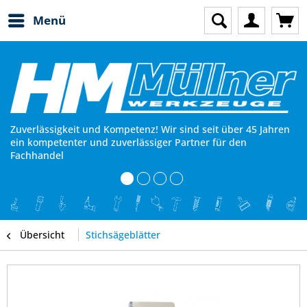
Menü
Zuverlässigkeit und Kompetenz! Wir sind seit über 45 Jahren
ein kompetenter und zuverlässiger Partner für den
Fachhandel
Übersicht
Stichsägeblätter