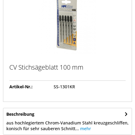
CV Stichsägeblatt 100 mm
Artikel-Nr.:
SS-1301KR
Beschreibung
aus hochlegiertem Chrom-Vanadium Stahl kreuzgeschliffen,
konisch für sehr sauberen Schnitt...
mehr