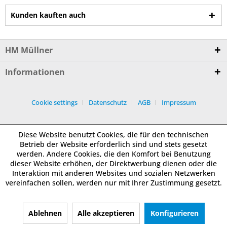
Kunden kauften auch
HM Müllner
Informationen
Cookie settings
Datenschutz
AGB
Impressum
Diese Website benutzt Cookies, die für den technischen
Betrieb der Website erforderlich sind und stets gesetzt
werden. Andere Cookies, die den Komfort bei Benutzung
dieser Website erhöhen, der Direktwerbung dienen oder die
Interaktion mit anderen Websites und sozialen Netzwerken
vereinfachen sollen, werden nur mit Ihrer Zustimmung gesetzt.
Ablehnen
Alle akzeptieren
Konfigurieren