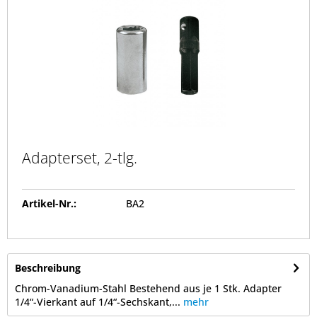
Adapterset, 2-tlg.
Artikel-Nr.:
BA2
Beschreibung
Chrom-Vanadium-Stahl Bestehend aus je 1 Stk. Adapter
1/4“-Vierkant auf 1/4“-Sechskant,...
mehr