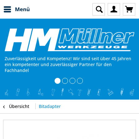
Menü
Zuverlässigkeit und Kompetenz! Wir sind seit über 45 Jahren
ein kompetenter und zuverlässiger Partner für den
Fachhandel
Übersicht
Bitadapter