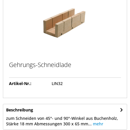
Gehrungs-Schneidlade
Artikel-Nr.:
LIN32
Beschreibung
zum Schneiden von 45°- und 90°-Winkel aus Buchenholz,
Stärke 18 mm Abmessungen 300 x 65 mm...
mehr