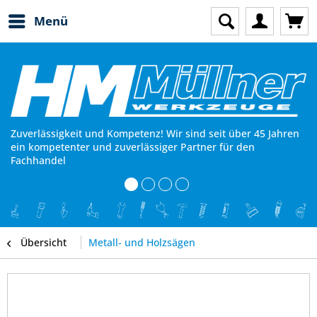
Menü
Zuverlässigkeit und Kompetenz! Wir sind seit über 45 Jahren
ein kompetenter und zuverlässiger Partner für den
Fachhandel
Übersicht
Metall- und Holzsägen