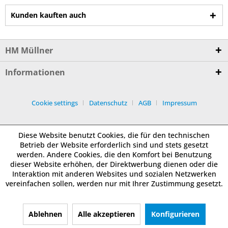
Kunden kauften auch
HM Müllner
Informationen
Cookie settings
Datenschutz
AGB
Impressum
Diese Website benutzt Cookies, die für den technischen
Betrieb der Website erforderlich sind und stets gesetzt
werden. Andere Cookies, die den Komfort bei Benutzung
dieser Website erhöhen, der Direktwerbung dienen oder die
Interaktion mit anderen Websites und sozialen Netzwerken
vereinfachen sollen, werden nur mit Ihrer Zustimmung gesetzt.
Ablehnen
Alle akzeptieren
Konfigurieren