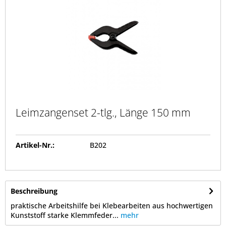
Leimzangenset 2-tlg., Länge 150 mm
Artikel-Nr.:
B202
Beschreibung
praktische Arbeitshilfe bei Klebearbeiten aus hochwertigen
Kunststoff starke Klemmfeder...
mehr