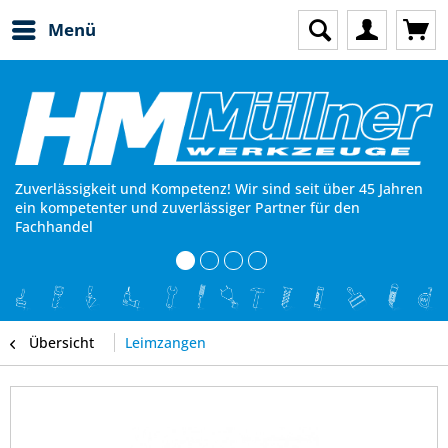
Menü
Zuverlässigkeit und Kompetenz! Wir sind seit über 45 Jahren
ein kompetenter und zuverlässiger Partner für den
Fachhandel
Übersicht
Leimzangen