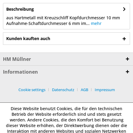
Beschreibung
aus Hartmetall mit Kreuzschliff Kopfdurchmesser 10 mm
Aufnahme-Schaftdurchmesser 6 mm im...
mehr
Kunden kauften auch
HM Müllner
Informationen
Cookie settings
Datenschutz
AGB
Impressum
Diese Website benutzt Cookies, die für den technischen
Betrieb der Website erforderlich sind und stets gesetzt
werden. Andere Cookies, die den Komfort bei Benutzung
dieser Website erhöhen, der Direktwerbung dienen oder die
Interaktion mit anderen Websites und sozialen Netzwerken