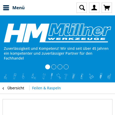
Menü
Zuverlässigkeit und Kompetenz! Wir sind seit über 45 Jahren
ein kompetenter und zuverlässiger Partner für den
Fachhandel
Übersicht
Feilen & Raspeln