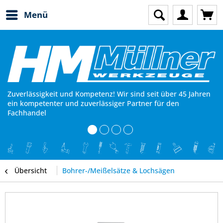
Menü
Zuverlässigkeit und Kompetenz! Wir sind seit über 45 Jahren
ein kompetenter und zuverlässiger Partner für den
Fachhandel
Übersicht
Bohrer-/Meißelsätze & Lochsägen