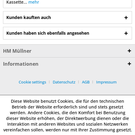
Kassette...
mehr
Kunden kauften auch
Kunden haben sich ebenfalls angesehen
HM Müllner
Informationen
Cookie settings
Datenschutz
AGB
Impressum
Diese Website benutzt Cookies, die für den technischen
Betrieb der Website erforderlich sind und stets gesetzt
werden. Andere Cookies, die den Komfort bei Benutzung
dieser Website erhöhen, der Direktwerbung dienen oder die
Interaktion mit anderen Websites und sozialen Netzwerken
vereinfachen sollen, werden nur mit Ihrer Zustimmung gesetzt.