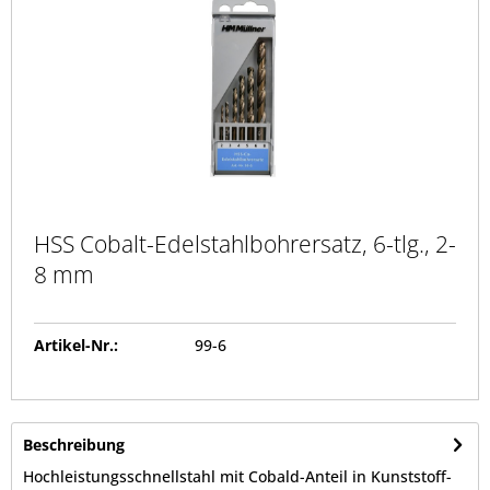
HSS Cobalt-Edelstahlbohrersatz, 6-tlg., 2-
8 mm
Artikel-Nr.:
99-6
Beschreibung
Hochleistungsschnellstahl mit Cobald-Anteil in Kunststoff-