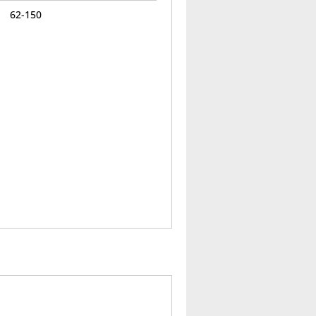
62-150