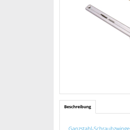
Beschreibung
Ganzstahl-Schraubzwing