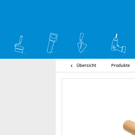
Übersicht
Produkte