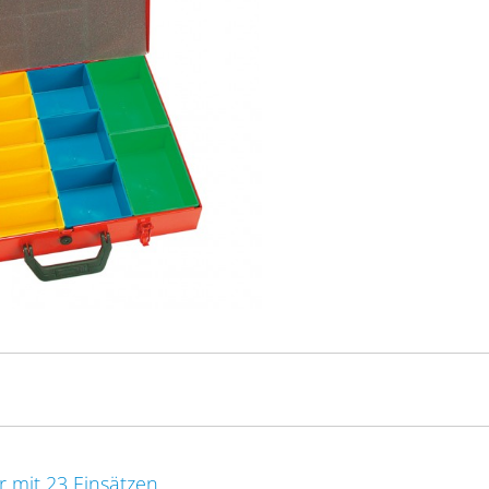
r mit 23 Einsätzen