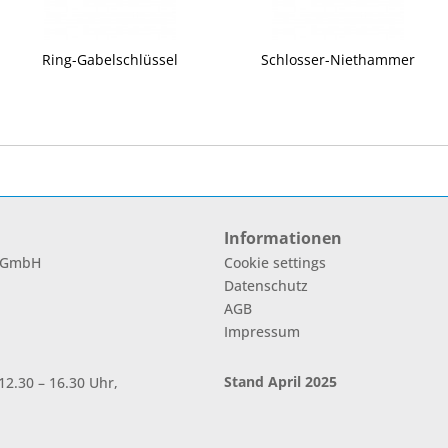
Ring-Gabelschlüssel
Schlosser-Niethammer
Informationen
l GmbH
Cookie settings
Datenschutz
AGB
Impressum
Stand April 2025
2.30 – 16.30 Uhr,