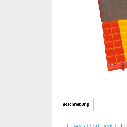
Beschreibung
Universal-Sortimentskoffe