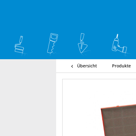
Übersicht
Produkte