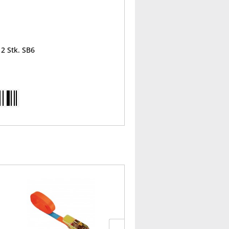
 2 Stk. SB6