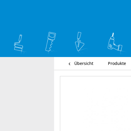
Übersicht
Produkte