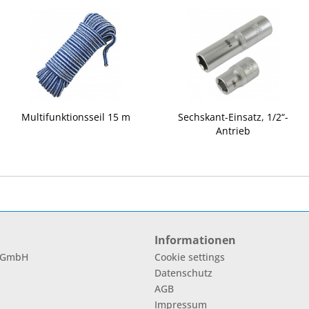
Multifunktionsseil 15 m
Sechskant-Einsatz, 1/2“-
Antrieb
Informationen
l GmbH
Cookie settings
Datenschutz
AGB
Impressum