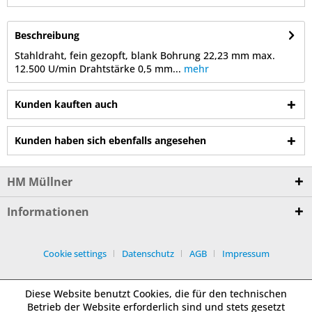
Beschreibung
Stahldraht, fein gezopft, blank Bohrung 22,23 mm max.
12.500 U/min Drahtstärke 0,5 mm...
mehr
Kunden kauften auch
Kunden haben sich ebenfalls angesehen
HM Müllner
Informationen
Cookie settings
Datenschutz
AGB
Impressum
Diese Website benutzt Cookies, die für den technischen
Betrieb der Website erforderlich sind und stets gesetzt