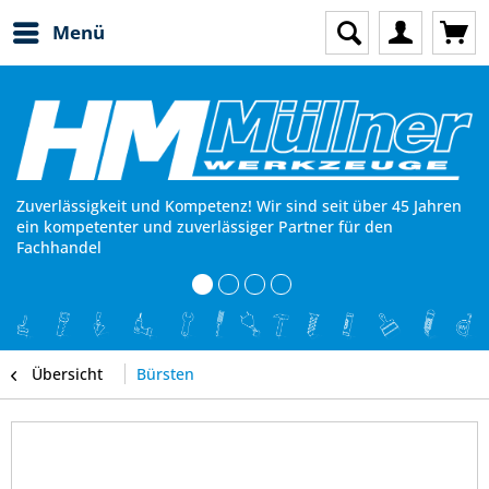
Menü
Zuverlässigkeit und Kompetenz! Wir sind seit über 45 Jahren
ein kompetenter und zuverlässiger Partner für den
Fachhandel
Übersicht
Bürsten