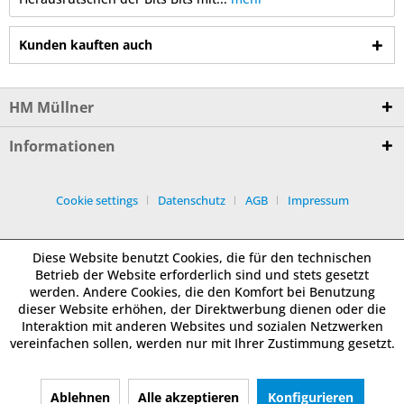
Kunden kauften auch
HM Müllner
Informationen
Cookie settings
Datenschutz
AGB
Impressum
Diese Website benutzt Cookies, die für den technischen
Betrieb der Website erforderlich sind und stets gesetzt
werden. Andere Cookies, die den Komfort bei Benutzung
dieser Website erhöhen, der Direktwerbung dienen oder die
Interaktion mit anderen Websites und sozialen Netzwerken
vereinfachen sollen, werden nur mit Ihrer Zustimmung gesetzt.
Ablehnen
Alle akzeptieren
Konfigurieren