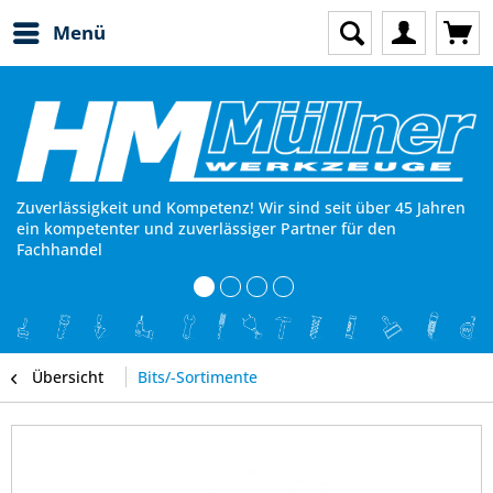
Menü
Zuverlässigkeit und Kompetenz! Wir sind seit über 45 Jahren
ein kompetenter und zuverlässiger Partner für den
Fachhandel
Übersicht
Bits/-Sortimente