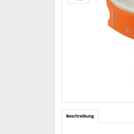
Beschreibung