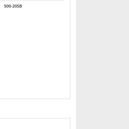
500-20SB