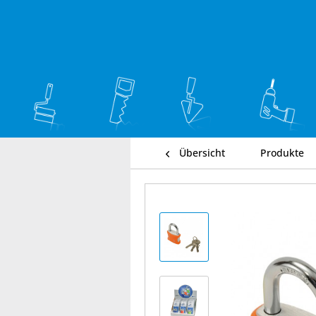
Übersicht
Produkte