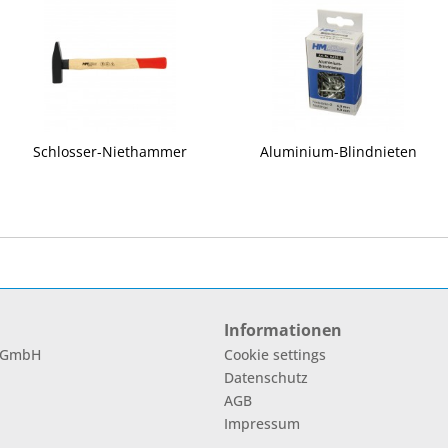
Schlosser-Niethammer
Aluminium-Blindnieten
Informationen
l GmbH
Cookie settings
Datenschutz
AGB
Impressum