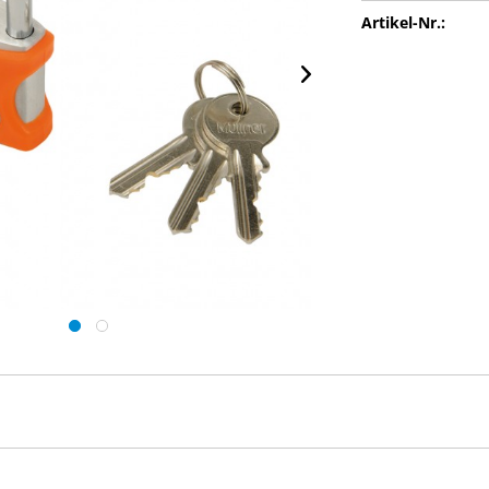
Artikel-Nr.: