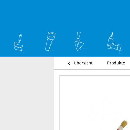
Übersicht
Produkte