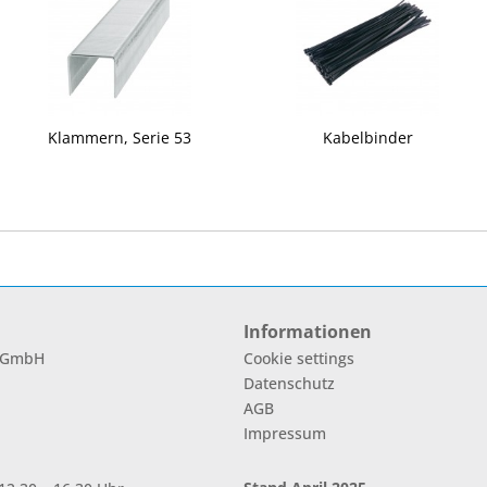
Klammern, Serie 53
Kabelbinder
Informationen
l GmbH
Cookie settings
Datenschutz
AGB
Impressum