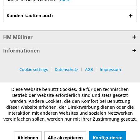
Kunden kauften auch
HM Müllner
Informationen
Cookie settings
Datenschutz
AGB
Impressum
Diese Website benutzt Cookies, die für den technischen
Betrieb der Website erforderlich sind und stets gesetzt
werden. Andere Cookies, die den Komfort bei Benutzung
dieser Website erhöhen, der Direktwerbung dienen oder die
Interaktion mit anderen Websites und sozialen Netzwerken
vereinfachen sollen, werden nur mit Ihrer Zustimmung gesetzt.
Ablehnen
Alle akzeptieren
Konfigurieren