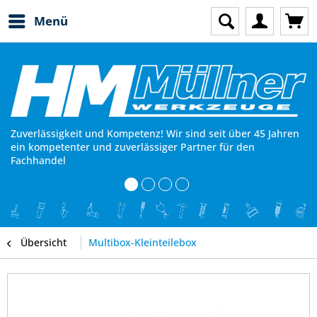
Menü
Zuverlässigkeit und Kompetenz! Wir sind seit über 45 Jahren
ein kompetenter und zuverlässiger Partner für den
Fachhandel
Übersicht
Multibox-Kleinteilebox