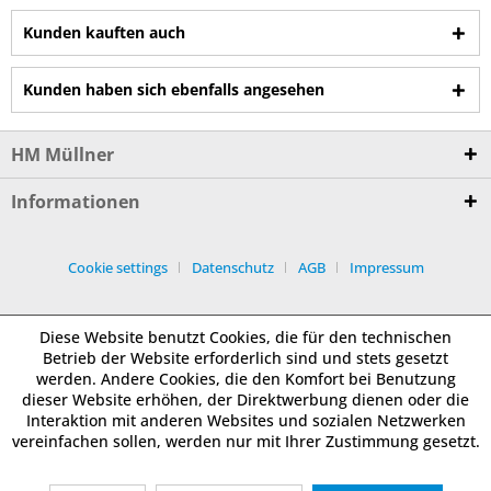
Kunden kauften auch
Kunden haben sich ebenfalls angesehen
HM Müllner
Informationen
Cookie settings
Datenschutz
AGB
Impressum
Diese Website benutzt Cookies, die für den technischen
Betrieb der Website erforderlich sind und stets gesetzt
werden. Andere Cookies, die den Komfort bei Benutzung
dieser Website erhöhen, der Direktwerbung dienen oder die
Interaktion mit anderen Websites und sozialen Netzwerken
vereinfachen sollen, werden nur mit Ihrer Zustimmung gesetzt.