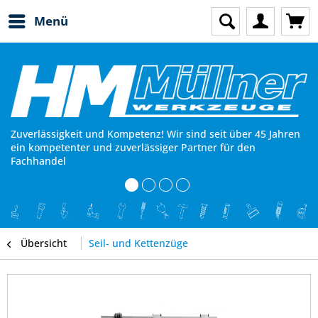
Menü
Zuverlässigkeit und Kompetenz! Wir sind seit über 45 Jahren
ein kompetenter und zuverlässiger Partner für den
Fachhandel
Übersicht
Seil- und Kettenzüge