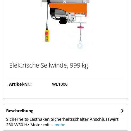
Elektrische Seilwinde, 999 kg
Artikel-Nr.:
WE1000
Beschreibung
Sicherheits-Lasthaken Sicherheitsschalter Anschlusswert
230 V/50 Hz Motor mit...
mehr